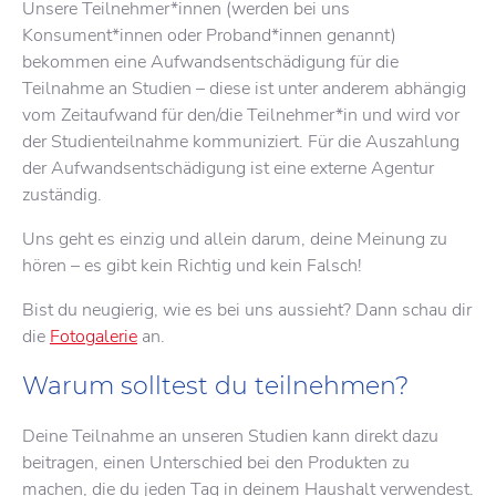
Unsere Teilnehmer*innen (werden bei uns
Konsument*innen oder Proband*innen genannt)
bekommen eine Aufwandsentschädigung für die
Teilnahme an Studien – diese ist unter anderem abhängig
vom Zeitaufwand für den/die Teilnehmer*in und wird vor
der Studienteilnahme kommuniziert. Für die Auszahlung
der Aufwandsentschädigung ist eine externe Agentur
zuständig.
Uns geht es einzig und allein darum, deine Meinung zu
hören – es gibt kein Richtig und kein Falsch!
Bist du neugierig, wie es bei uns aussieht? Dann schau dir
die
Fotogalerie
an.
Warum solltest du teilnehmen?
Deine Teilnahme an unseren Studien kann direkt dazu
beitragen, einen Unterschied bei den Produkten zu
machen, die du jeden Tag in deinem Haushalt verwendest.