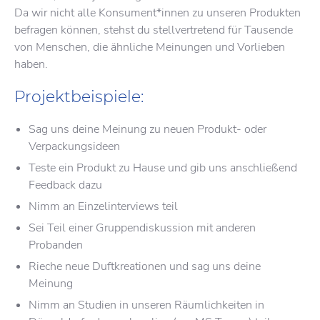
Da wir nicht alle Konsument*innen zu unseren Produkten
befragen können, stehst du stellvertretend für Tausende
von Menschen, die ähnliche Meinungen und Vorlieben
haben.
Projektbeispiele:
Sag uns deine Meinung zu neuen Produkt- oder
Verpackungsideen
Teste ein Produkt zu Hause und gib uns anschließend
Feedback dazu
Nimm an Einzelinterviews teil
Sei Teil einer Gruppendiskussion mit anderen
Probanden
Rieche neue Duftkreationen und sag uns deine
Meinung
Nimm an Studien in unseren Räumlichkeiten in