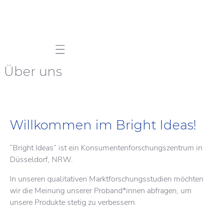
Mobile navigation
Über uns
Willkommen im Bright Ideas!
“Bright Ideas” ist ein Konsumentenforschungszentrum in
Düsseldorf, NRW.
In unseren qualitativen Marktforschungsstudien möchten
wir die Meinung unserer Proband*innen abfragen, um
unsere Produkte stetig zu verbessern.