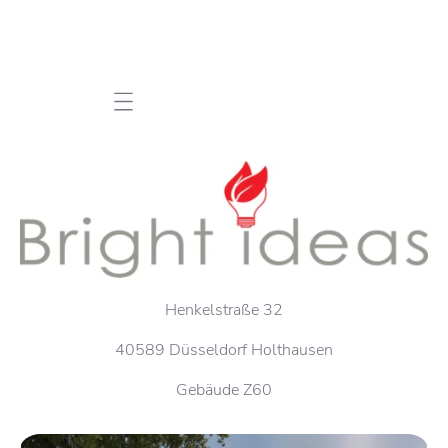
Mobile navigation
Henkelstraße 32
40589 Düsseldorf Holthausen
Gebäude Z60