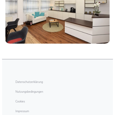
Datenschutzerklärung
Nutzungsbedingungen
Cookies
Impressum